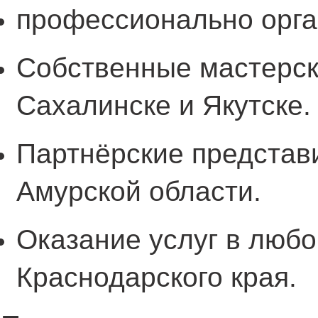
профессионально орга
Собственные мастерск
Сахалинске и Якутске.
Партнёрские представ
Амурской области.
Оказание услуг в люб
Краснодарского края.