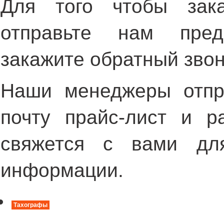
Для того чтобы зака
отправьте нам пред
закажите обратный звон
Наши менеджеры отпр
почту прайс-лист и р
свяжется с вами дл
информации.
Тахографы