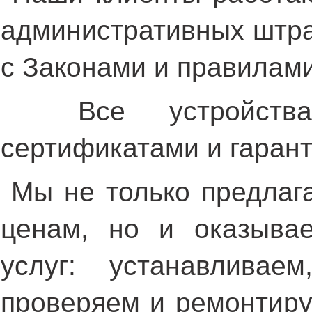
административных штра
с Законами и правилами
Все устройств
сертификатами и гарант
Мы не только предлаг
ценам, но и оказыва
услуг: устанавливаем
проверяем и ремонтиру