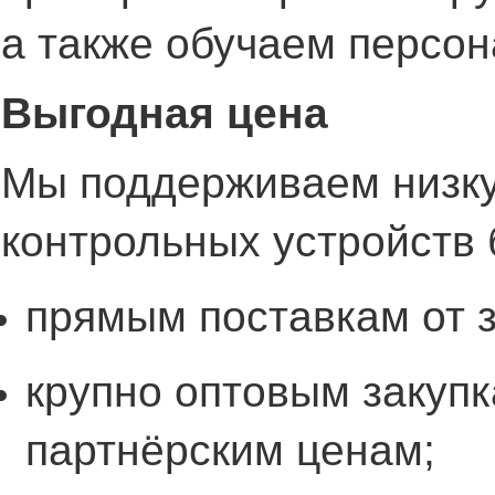
а также обучаем персон
Выгодная цена
Мы поддерживаем низк
контрольных устройств 
прямым поставкам от з
крупно оптовым закуп
партнёрским ценам;