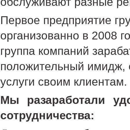
обслуживают разные ре
Первое предприятие гр
организованно в 2008 го
группа компаний зараба
положительный имидж, 
услуги своим клиентам.
Мы разаработали уд
сотрудничества: