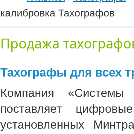
калибровка Тахографов
Продажа тахографо
Тахографы для всех т
Компания «Системы 
поставляет цифровы
установленных Минтр