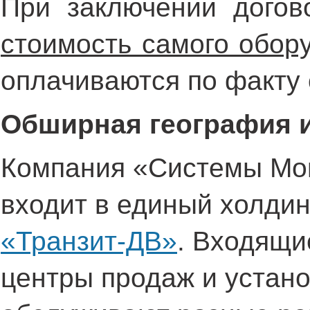
При заключении дого
стоимость самого обор
оплачиваются по факту 
Обширная география 
Компания «Системы Мо
входит в единый холдин
«Транзит-ДВ»
. Входящи
центры продаж и устан