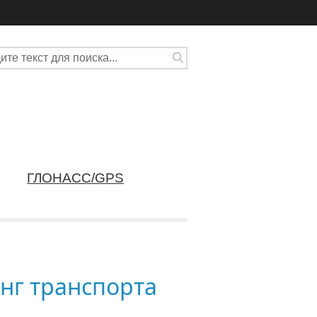
ГЛОНАСС/GPS
нг транспорта