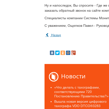
Ну и напоследок, Вы спросите - Где же 
заказать обратный звонок на сайте комп
Специалисты компании Системы Монито
С уважением, Ощепков Павел - Руково
Назад
Новости
«Что делать с тахографами,
соответствующими 720
Постановлению Правительства?»
Вышла новая версия цифрового
тахографа VDO DTCO®3283